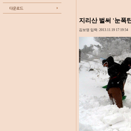
지리산 벌써 '눈폭탄
김보영 입력:
2013.11.19 17:19:54