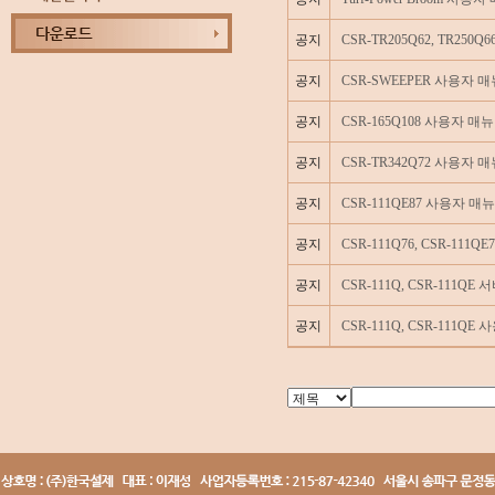
공지
CSR-TR205Q62, TR250
공지
CSR-SWEEPER 사용자 
공지
CSR-165Q108 사용자 매
공지
CSR-TR342Q72 사용자 
공지
CSR-111QE87 사용자 매
공지
CSR-111Q76, CSR-111
공지
CSR-111Q, CSR-111Q
공지
CSR-111Q, CSR-111Q